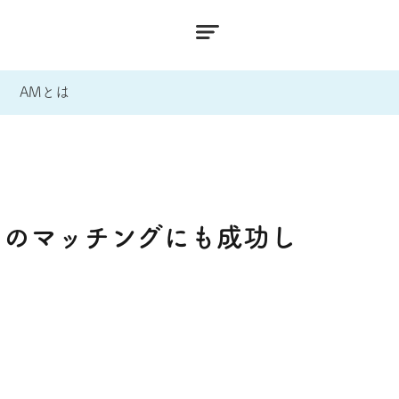
AMとは
ーのマッチングにも成功し