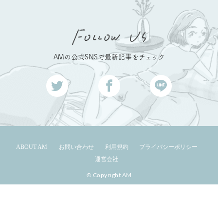
AMの公式SNSで最新記事をチェック
ABOUT AM
お問い合わせ
利用規約
プライバシーポリシー
運営会社
© Copyright AM