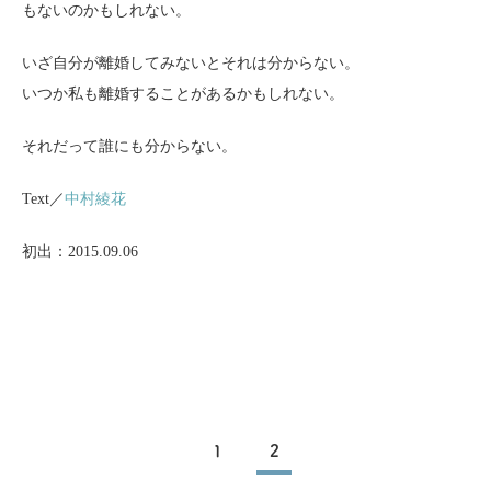
もないのかもしれない。
いざ自分が離婚してみないとそれは分からない。
いつか私も離婚することがあるかもしれない。
それだって誰にも分からない。
Text／
中村綾花
初出：2015.09.06
1
2