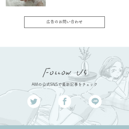
広告のお問い合わせ
AMの公式SNSで最新記事をチェック