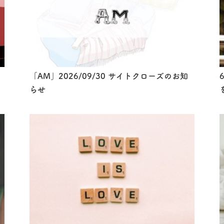
「AM」2026/09/30 サイトクローズのお知
らせ