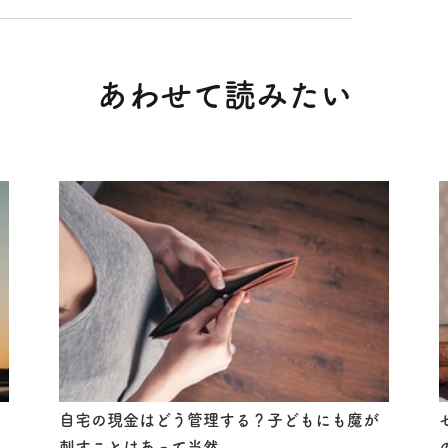
する方
あわせて読みたい
自宅の現金はどう管理する？子どもにも魔が
刺すことはあって当然