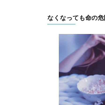
なくなっても命の危