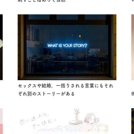
セックスや結婚。一括りされる言葉にもそれ
ぞれ別のストーリーがある