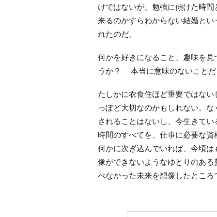
けではないが、勉強に傾けた時間
来るのかすらわからない結婚とい
れたのだ。
何かを好きになること、趣味を見
うか？ 本当に意味のないことだ
たしかに衣食住ほど重要ではない
っぽど大切なのかもしれない。な
されることはないし、今生きてい
時間のすべてを、仕事に必要な資
何かに次ぎ込んでいれば、今頃は
像ができないようなゆとりのある
べなかった未来を想像したところ