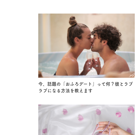
今、話題の「おふろデート」って何？彼とラブ
ラブになる方法を教えます