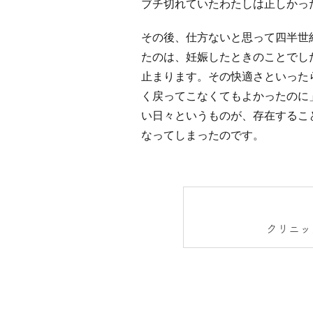
ブチ切れていたわたしは正しかっ
その後、仕方ないと思って四半世
たのは、妊娠したときのことでし
止まります。その快適さといった
く戻ってこなくてもよかったのに
い日々というものが、存在するこ
なってしまったのです。
クリニッ