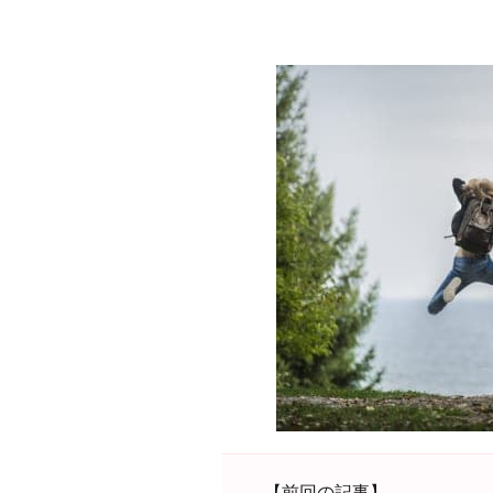
【前回の記事】