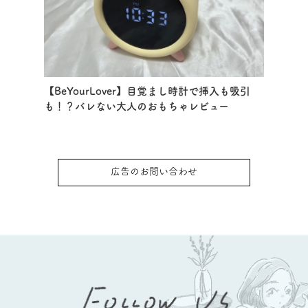
【BeYourLover】目覚まし時計で挿入も吸引
も！？バレない大人のおもちゃレビュー
広告のお問い合わせ