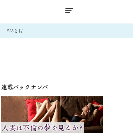
AMとは
連載バックナンバー