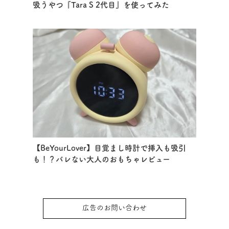
吸うやつ『Tara S 2代目』を使ってみた
【BeYourLover】目覚まし時計で挿入も吸引
も！？バレない大人のおもちゃレビュー
広告のお問い合わせ