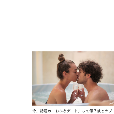
今、話題の「おふろデート」って何？彼とラブ