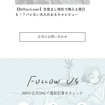
【BeYourLover】目覚まし時計で挿入も吸引
も！？バレない大人のおもちゃレビュー
広告のお問い合わせ
AMの公式SNSで最新記事をチェック