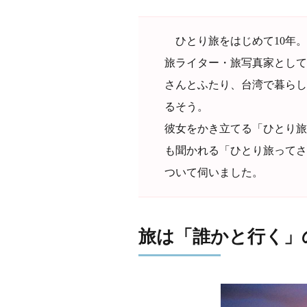
ひとり旅をはじめて10年。
旅ライター・旅写真家として
さんとふたり、台湾で暮らし
るそう。
彼女をかき立てる「ひとり旅
も聞かれる「ひとり旅ってさ
ついて伺いました。
旅は「誰かと行く」