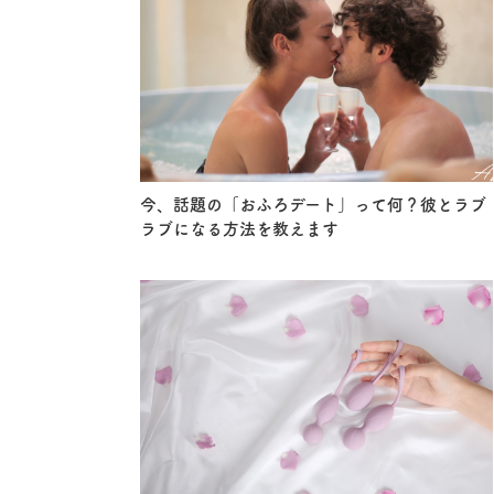
今、話題の「おふろデート」って何？彼とラブ
ラブになる方法を教えます