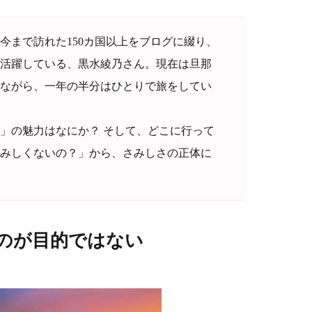
今まで訪れた150カ国以上をブログに綴り、
活躍している、黒水綾乃さん。現在は旦那
ながら、一年の半分はひとりで旅をしてい
」の魅力はなにか？ そして、どこに行って
みしくないの？」から、さみしさの正体に
のが目的ではない