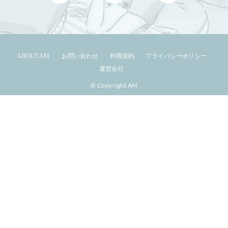
ABOUT AM
お問い合わせ
利用規約
プライバシーポリシー
運営会社
© Copyright AM