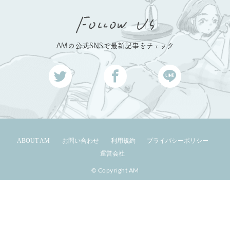
AMの公式SNSで最新記事をチェック
ABOUT AM
お問い合わせ
利用規約
プライバシーポリシー
運営会社
© Copyright AM