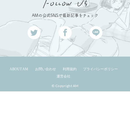
AMの公式SNSで最新記事をチェック
ABOUT AM
お問い合わせ
利用規約
プライバシーポリシー
運営会社
© Copyright AM