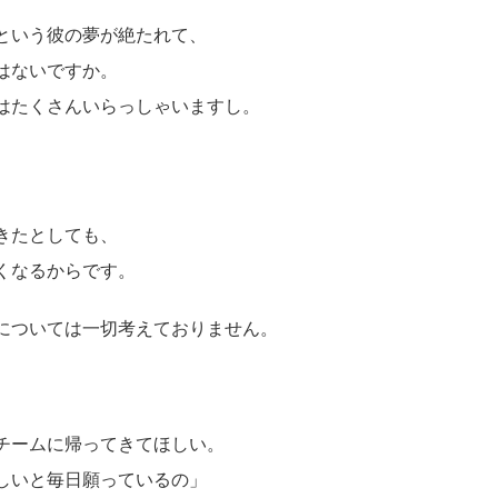
という彼の夢が絶たれて、
はないですか。
はたくさんいらっしゃいますし。
きたとしても、
くなるからです。
については一切考えておりません。
チームに帰ってきてほしい。
しいと毎日願っているの」