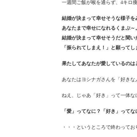
一週間ご飯が喉を通らず、4キロ
結婚が決まって幸せそうな様子を
あなたまで幸せになれるくまぷ～
結婚が決まって幸せそうだと聞い
「振られてしまえ！」と願ってし
果たしてあなたが愛しているのは
あなたはヨシナガさんを「好きな
ねえ、じゃあ「好き」って一体な
「愛」ってなに？「好き」ってな
・・・というところで終わってお