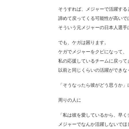
そうすれば、メジャーで活躍する
諦めて戻ってくる可能性が高いで
そういう元メジャーの日本人選手
でも、ケガは困ります。
ケガでメジャーをクビになって、
私の応援しているチームに戻って
以前と同じくらいの活躍ができな
「そうなったら彼がどう思うか」
周りの人に
「私は彼を愛しているから、早く
メジャーでなんか活躍しないでほ