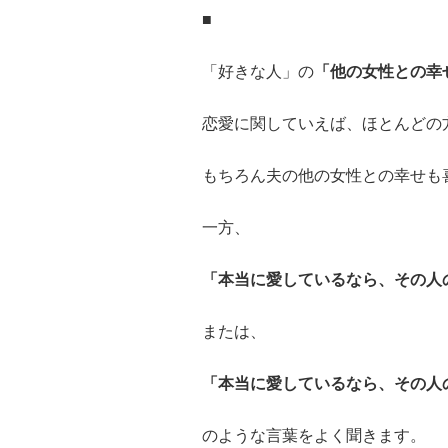
■
「好きな人」の
「他の女性との幸
恋愛に関していえば、ほとんどの
もちろん夫の他の女性との幸せも
一方、
「本当に愛しているなら、その人
または、
「本当に愛しているなら、その人
のような言葉をよく聞きます。