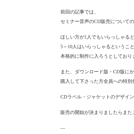
前回の記事では、
セミナー音声のCD販売について
ほしい方が1人でもいらっしゃる
5～10人はいらっしゃるというこ
本格的に制作に入ろうとしており
また、ダウンロード版・CD版に
購入して下さった方全員への特別
CDラベル・ジャケットのデザイ
販売の開始が決まりましたらまた
—