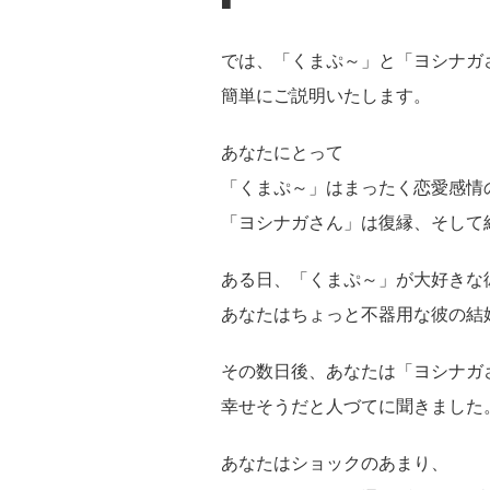
■
では、「くまぷ～」と「ヨシナガ
簡単にご説明いたします。
あなたにとって
「くまぷ～」はまったく恋愛感情
「ヨシナガさん」は復縁、そして
ある日、「くまぷ～」が大好きな
あなたはちょっと不器用な彼の結
その数日後、あなたは「ヨシナガ
幸せそうだと人づてに聞きました
あなたはショックのあまり、