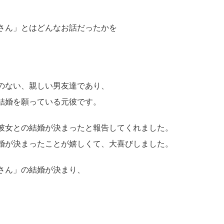
さん」とはどんなお話だったかを
のない、親しい男友達であり、
結婚を願っている元彼です。
彼女との結婚が決まったと報告してくれました。
婚が決まったことが嬉しくて、大喜びしました。
さん」の結婚が決まり、
。