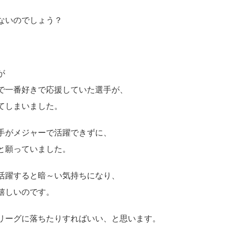
ないのでしょう？
が
で一番好きで応援していた選手が、
てしまいました。
手がメジャーで活躍できずに、
と願っていました。
活躍すると暗～い気持ちになり、
嬉しいのです。
リーグに落ちたりすればいい、と思います。