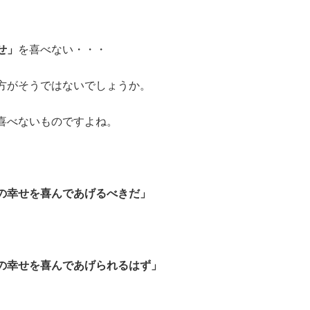
せ」
を喜べない・・・
方がそうではないでしょうか。
喜べないものですよね。
の幸せを喜んであげるべきだ」
の幸せを喜んであげられるはず」