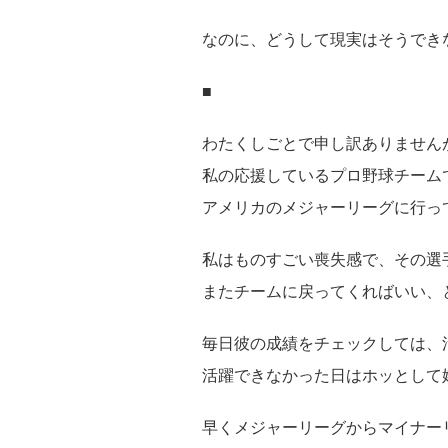
なのに、どうして現実はそうでき
■
わたくしごとで申し訳ありません
私の応援しているプロ野球チーム
アメリカのメジャーリーグに行っ
私はものすごい喪失感で、その選
またチームに戻ってくればいい、
毎日彼の成績をチェックしては、
活躍できなかった日はホッとして
早くメジャーリーグからマイナー