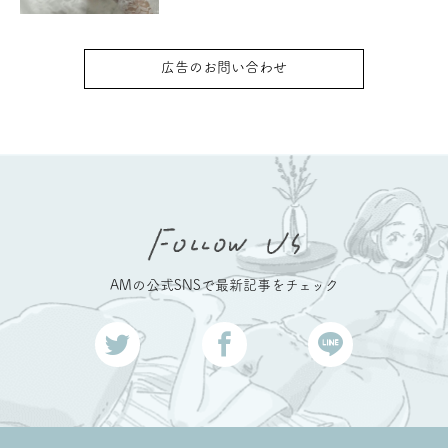
広告のお問い合わせ
AMの公式SNSで最新記事をチェック