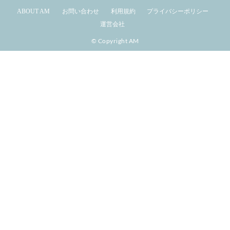
ABOUT AM
お問い合わせ
利用規約
プライバシーポリシー
運営会社
© Copyright AM