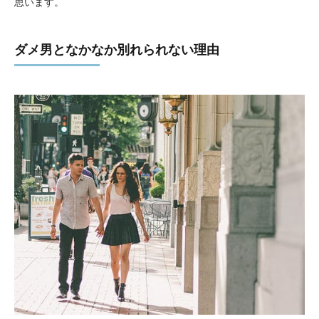
思います。
ダメ男となかなか別れられない理由