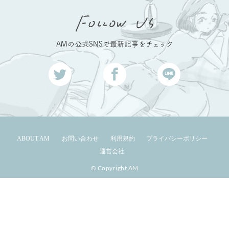
AMの公式SNSで最新記事をチェック
ABOUT AM
お問い合わせ
利用規約
プライバシーポリシー
運営会社
© Copyright AM