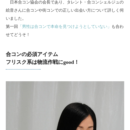
日本合コン協会の会長であり、タレント・合コンシェルジュの
絵音さんに合コンや街コンでの正しい出会い方について詳しく伺
いました。
第一回
「男性は合コンで本命を見つけようとしていない」
も合わ
せてどうそ！
合コンの必須アイテム
フリスク系は物流作戦にgood！