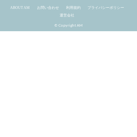
ABOUT AM
お問い合わせ
利用規約
プライバシーポリシー
運営会社
© Copyright AM