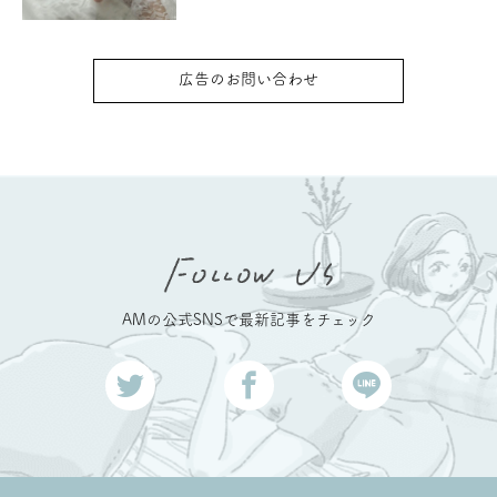
広告のお問い合わせ
AMの公式SNSで最新記事をチェック