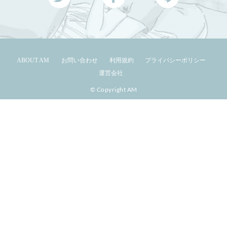
ABOUT AM
お問い合わせ
利用規約
プライバシーポリシー
運営会社
© Copyright AM