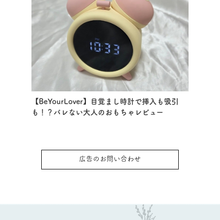
【BeYourLover】目覚まし時計で挿入も吸引
も！？バレない大人のおもちゃレビュー
広告のお問い合わせ