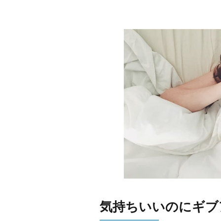
気持ちいいのにギブ