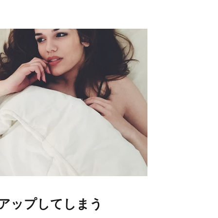
アップしてしまう