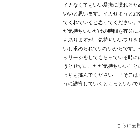
イカなくてもいい愛撫に慣れるた
いい
と思います。イカせようと頑
てくれていると思ってください。
だ気持ちいいだけの時間を存分に
もありますが、気持ちいいフリを
いし求められていないからです。
ッサージをしてもらっている時に
うとせずに、ただ気持ちいいこと
っちも揉んでください」「そこは
うに誘導していくともっといいで
さらに愛