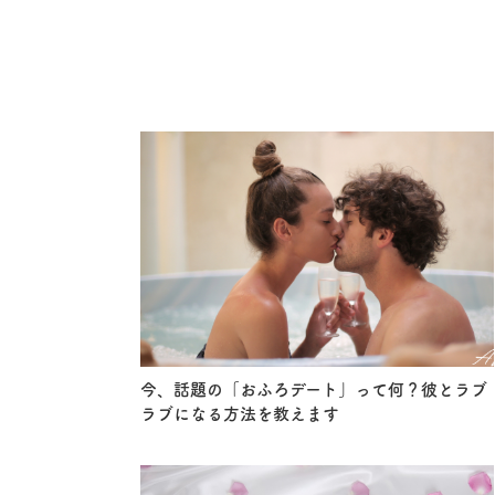
今、話題の「おふろデート」って何？彼とラブ
ラブになる方法を教えます