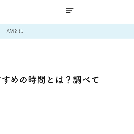
AMとは
すすめの時間とは？調べて