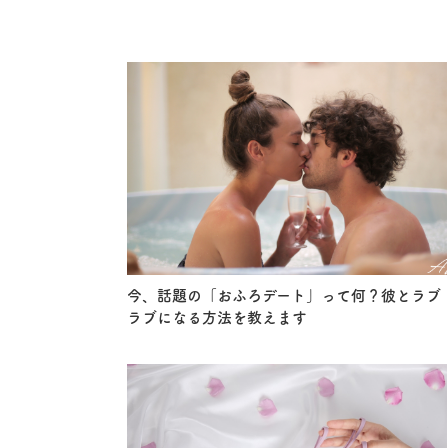
今、話題の「おふろデート」って何？彼とラブ
ラブになる方法を教えます