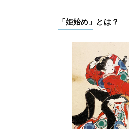
「姫始め」とは？