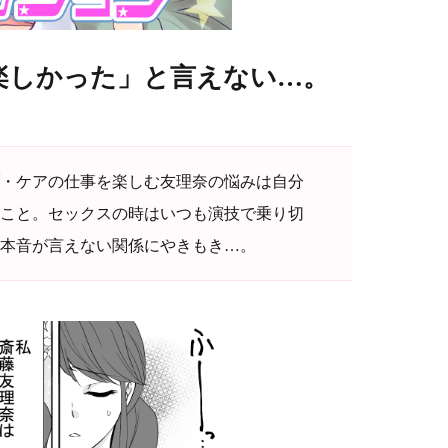
ッチ楽しかった」と言えない…。
・ケアの仕事を楽しむ友理奈の悩みは自分
こと。セックスの時はいつも演技で乗り切
本音が言えない関係にやきもき…。