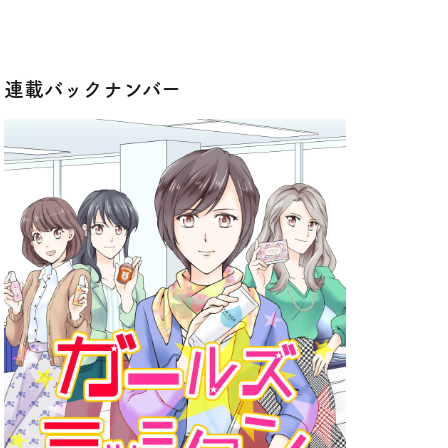
連載バックナンバー