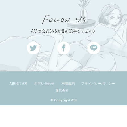
AMの公式SNSで最新記事をチェック
ABOUT AM
お問い合わせ
利用規約
プライバシーポリシー
運営会社
© Copyright AM