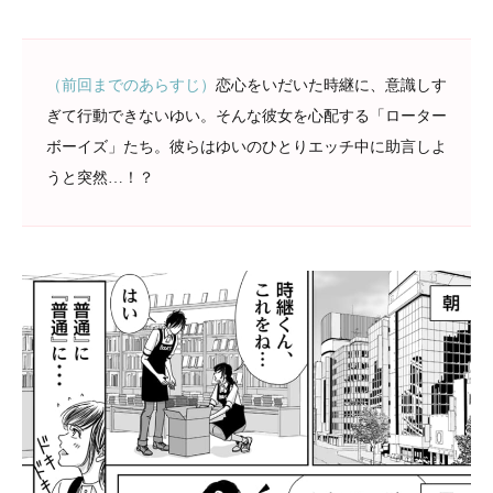
（前回までのあらすじ）
恋心をいだいた時継に、意識しす
ぎて行動できないゆい。そんな彼女を心配する「ローター
ボーイズ」たち。彼らはゆいのひとりエッチ中に助言しよ
うと突然…！？