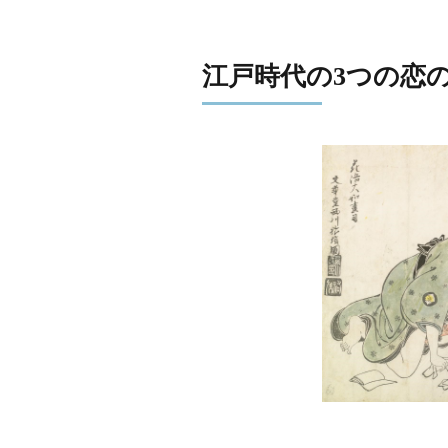
江戸時代の3つの恋