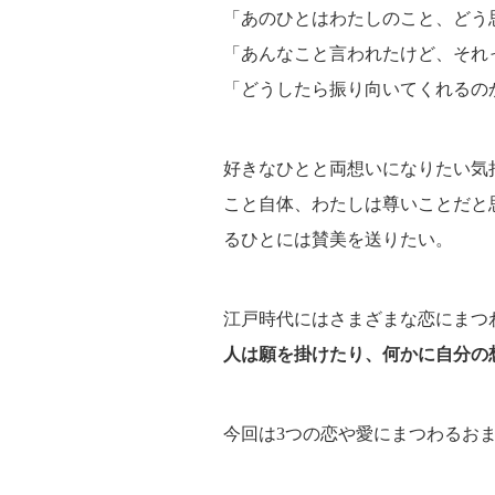
「あのひとはわたしのこと、どう
「あんなこと言われたけど、それ
「どうしたら振り向いてくれるの
好きなひとと両想いになりたい気
こと自体、わたしは尊いことだと
るひとには賛美を送りたい。
江戸時代にはさまざまな恋にまつ
人は願を掛けたり、何かに自分の
今回は3つの恋や愛にまつわるお