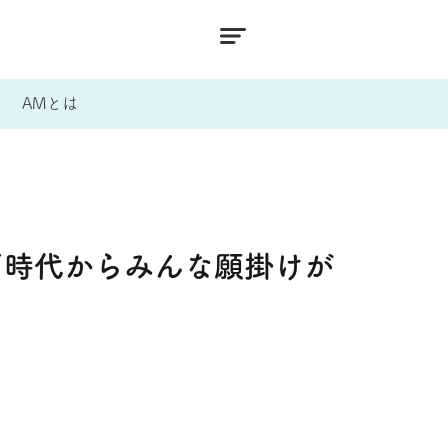
AMとは
戸時代からみんな願掛けが