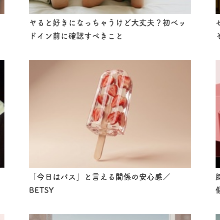
ヤると好きになっちゃうけど大丈夫？初ベッ
ドイン前に確認すべきこと
「今日はパス」と言える関係の安心感／
BETSY