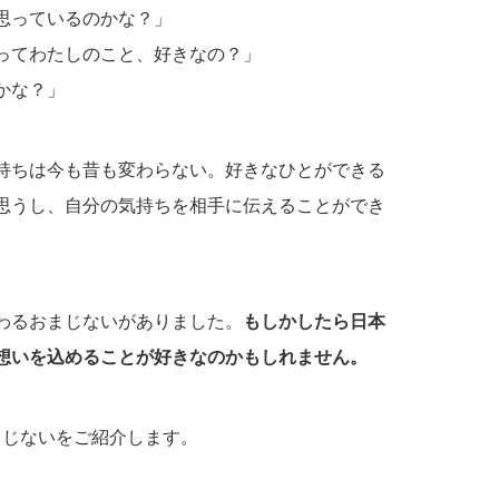
思っているのかな？」
ってわたしのこと、好きなの？」
かな？」
持ちは今も昔も変わらない。好きなひとができる
思うし、自分の気持ちを相手に伝えることができ
わるおまじないがありました。
もしかしたら日本
想いを込めることが好きなのかもしれません。
まじないをご紹介します。