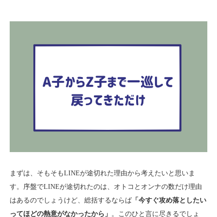
まずは、そもそもLINEが途切れた理由から考えたいと思いま
す。序盤でLINEが途切れたのは、オトコとオンナの数だけ理由
はあるのでしょうけど、総括するならば
「今すぐ攻め落としたい
ってほどの熱意がなかったから」
。このひと言に尽きるでしょ