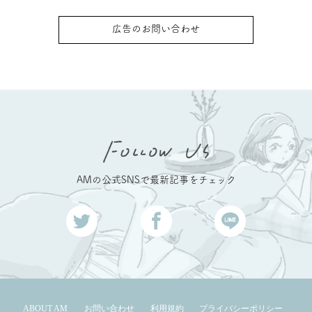
広告のお問い合わせ
AMの公式SNSで最新記事をチェック
ABOUT AM
お問い合わせ
利用規約
プライバシーポリシー