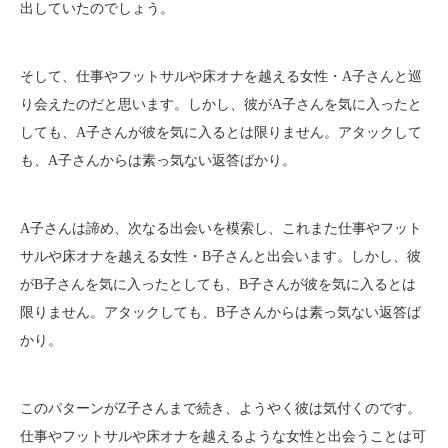
出していたのでしょう。
そして、仕事やフットサルや床オナを越える女性・A子さんと巡
り会えたのだと思います。しかし、彼がA子さんを気に入ったと
しても、A子さんが彼を気に入るとは限りません。アタックして
も、A子さんからは素っ気ない返答ばかり。
A子さんは諦め、次なる出会いを模索し、これまた仕事やフット
サルや床オナを越える女性・B子さんと出会います。しかし、彼
がB子さんを気に入ったとしても、B子さんが彼を気に入るとは
限りません。アタックしても、B子さんからは素っ気ない返答ば
かり。
このパターンがZ子さんまで続き、ようやく彼は気付くのです。
仕事やフットサルや床オナを越えるような女性と出会うことは可