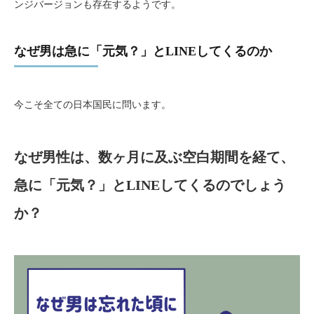
ンジバージョンも存在するようです。
なぜ男は急に「元気？」とLINEしてくるのか
今こそ全ての日本国民に問います。
なぜ男性は、数ヶ月に及ぶ空白期間を経て、
急に「元気？」とLINEしてくるのでしょう
か？