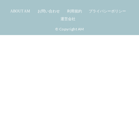
ABOUT AM
お問い合わせ
利用規約
プライバシーポリシー
運営会社
© Copyright AM