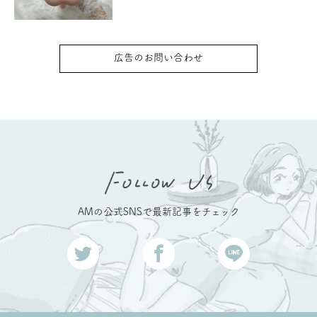
広告のお問い合わせ
AMの公式SNSで最新記事をチェック