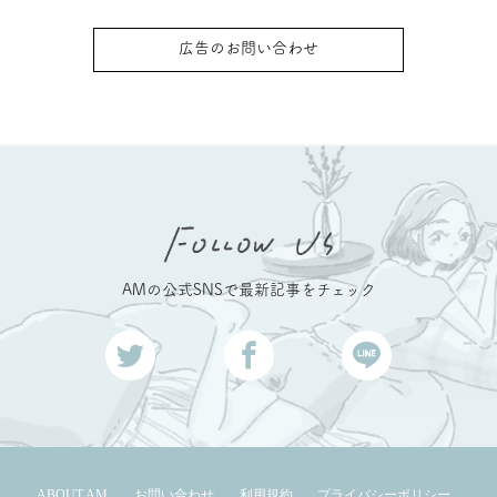
広告のお問い合わせ
AMの公式SNSで最新記事をチェック
ABOUT AM
お問い合わせ
利用規約
プライバシーポリシー