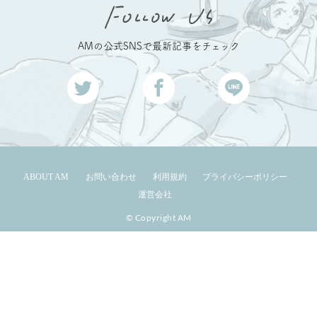
AMの公式SNSで最新記事をチェック
ABOUT AM
お問い合わせ
利用規約
プライバシーポリシー
運営会社
© Copyright AM