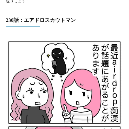
送りします！
230話：エアドロスカウトマン