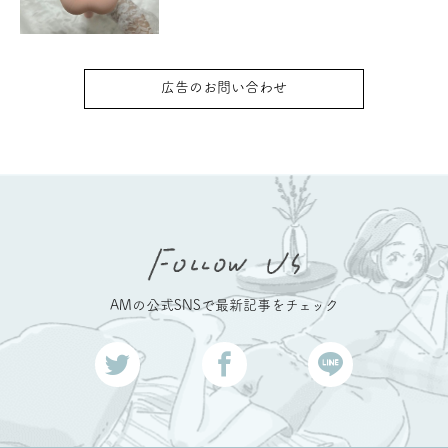
広告のお問い合わせ
AMの公式SNSで最新記事をチェック