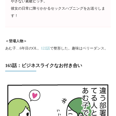
やさない素敵ビッチ。
彼女の日常に降りかかるセックスハプニングをお送りしま
す！
＜登場人物＞
あむ子…6年目のOL。
122話
で整形した。趣味はベリーダンス。
165話：ビジネスライクなお付き合い