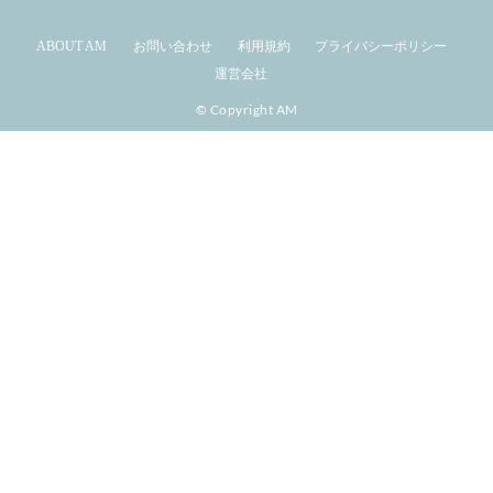
ABOUT AM
お問い合わせ
利用規約
プライバシーポリシー
運営会社
© Copyright AM