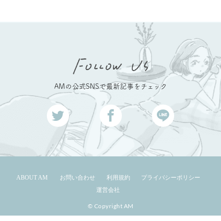
AMの公式SNSで最新記事をチェック
ABOUT AM
お問い合わせ
利用規約
プライバシーポリシー
運営会社
© Copyright AM