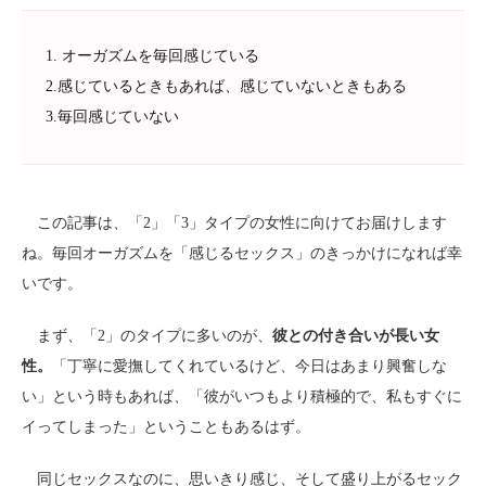
1. オーガズムを毎回感じている
2.感じているときもあれば、感じていないときもある
3.毎回感じていない
この記事は、「2」「3」タイプの女性に向けてお届けします
ね。毎回オーガズムを「感じるセックス」のきっかけになれば幸
いです。
まず、「2」のタイプに多いのが、
彼との付き合いが長い女
性。
「丁寧に愛撫してくれているけど、今日はあまり興奮しな
い」という時もあれば、「彼がいつもより積極的で、私もすぐに
イってしまった」ということもあるはず。
同じセックスなのに、思いきり感じ、そして盛り上がるセック