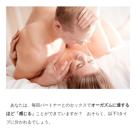
あなたは、毎回パートナーとのセックスで
オーガズムに達する
ほど「感じる」
ことができていますか？ おそらく、以下3タイ
プに分かれるでしょう。