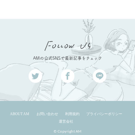
AMの公式SNSで最新記事をチェック
ABOUT AM
お問い合わせ
利用規約
プライバシーポリシー
運営会社
© Copyright AM