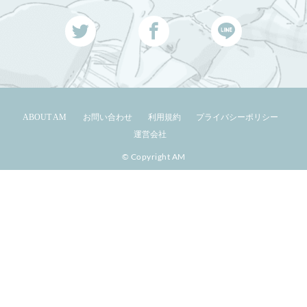
ABOUT AM
お問い合わせ
利用規約
プライバシーポリシー
運営会社
© Copyright AM