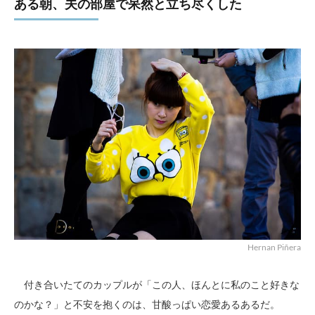
ある朝、夫の部屋で呆然と立ち尽くした
Hernan Piñera
付き合いたてのカップルが「この人、ほんとに私のこと好きな
のかな？」と不安を抱くのは、甘酸っぱい恋愛あるあるだ。