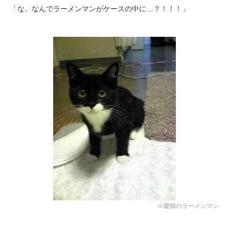
「な、なんでラーメンマンがケースの中に…？！！！」
※愛猫のラーメンマン