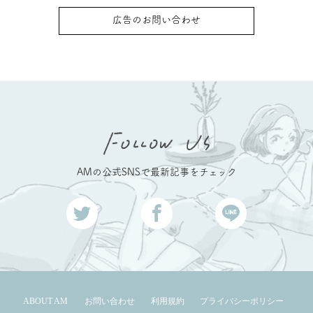
広告のお問い合わせ
AMの公式SNSで最新記事をチェック
ABOUT AM
お問い合わせ
利用規約
プライバシーポリシー