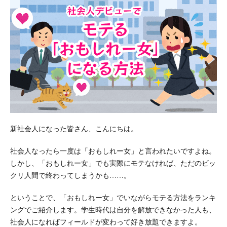
新社会人になった皆さん、こんにちは。
社会人なったら一度は「おもしれー女」と言われたいですよね。
しかし、「おもしれー女」でも実際にモテなければ、ただのビッ
クリ人間で終わってしまうかも……。
ということで、「おもしれー女」でいながらモテる方法をランキ
ングでご紹介します。学生時代は自分を解放できなかった人も、
社会人になればフィールドが変わって好き放題できますよ。