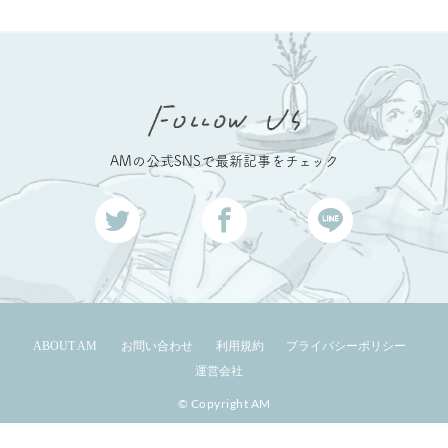
AMの公式SNSで最新記事をチェック
ABOUT AM
お問い合わせ
利用規約
プライバシーポリシー
運営会社
© Copyright AM