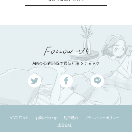
AMの公式SNSで最新記事をチェック
ABOUT AM
お問い合わせ
利用規約
プライバシーポリシー
運営会社