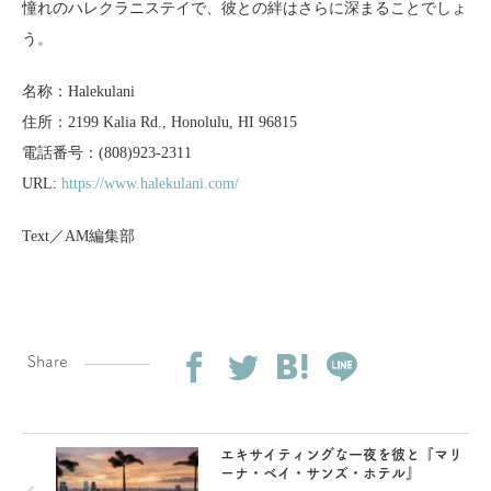
憧れのハレクラニステイで、彼との絆はさらに深まることでしょ
う。
名称：Halekulani
住所：2199 Kalia Rd., Honolulu, HI 96815
電話番号：(808)923-2311
URL:
https://www.halekulani.com/
Text／AM編集部
Share
エキサイティングな一夜を彼と『マリ
ーナ・ベイ・サンズ・ホテル』