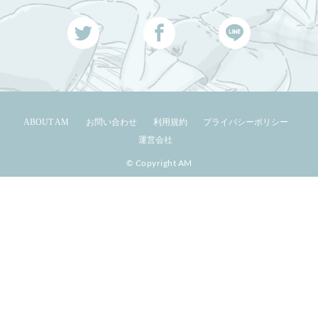
ABOUT AM
お問い合わせ
利用規約
プライバシーポリシー
運営会社
© Copyright AM