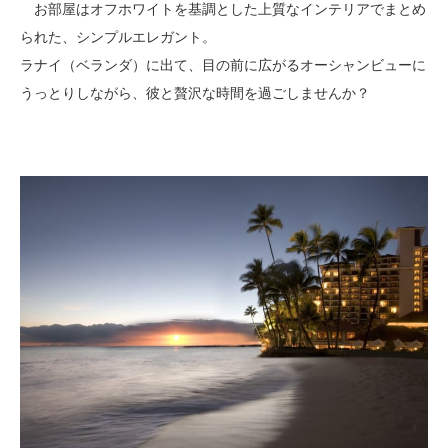
お部屋はオフホワイトを基調とした上質なインテリアでまとめ
られた、シンプルエレガント。
ラナイ（ベランダ）に出て、目の前に広がるオーシャンビューに
うっとりしながら、彼と贅沢な時間を過ごしませんか？