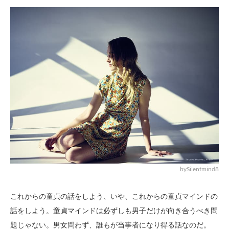
bySilentmind8
これからの童貞の話をしよう、いや、これからの童貞マインドの
話をしよう。童貞マインドは必ずしも男子だけが向き合うべき問
題じゃない。男女問わず、誰もが当事者になり得る話なのだ。