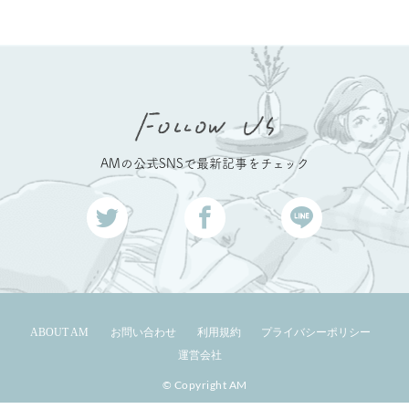
AMの公式SNSで最新記事をチェック
ABOUT AM
お問い合わせ
利用規約
プライバシーポリシー
運営会社
© Copyright AM