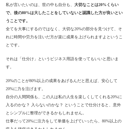
私が言いたいのは、世の中も自分も、
大切なことは20%くらい
で、後の80%は大したことをしていないと認識した方が良いとい
うことです。
全てを大事にするのではなく、大切な20%の部分を見つけて、そ
れに時間や労力を注いだ方が楽に成果を上げられますよというこ
とです。
それは「仕分け」というビジネス用語を使ってもいいと思いま
す。
20%のことが80%以上の成果をあげるんだと思えば、安心して
20%に力を注げます。
自分の人間関係も、この人は私の人生を楽しくしてくれる20%に
入るのかな？ 入らないのかな？ ということで仕分けると、意外
とシンプルに整理ができるかもしれません。
仕事だって20%に注力をして単価を上げていったら、80%以上の