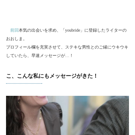
前回
本気の出会いを求め、「youbride」に登録したライターの
おおしま。
プロフィール欄を充実させて、ステキな男性とのご縁にウキウキ
していたら、早速メッセージが…！
こ、こんな私にもメッセージがきた！