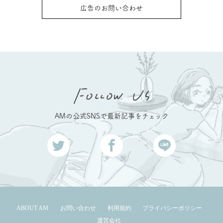
広告のお問い合わせ
AMの公式SNSで最新記事をチェック
ABOUT AM
お問い合わせ
利用規約
プライバシーポリシー
運営会社