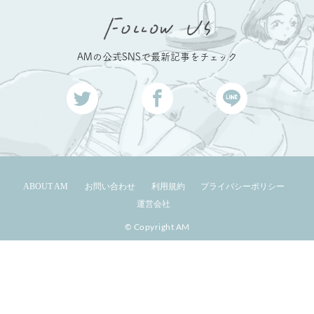
AMの公式SNSで最新記事をチェック
ABOUT AM
お問い合わせ
利用規約
プライバシーポリシー
運営会社
© Copyright AM