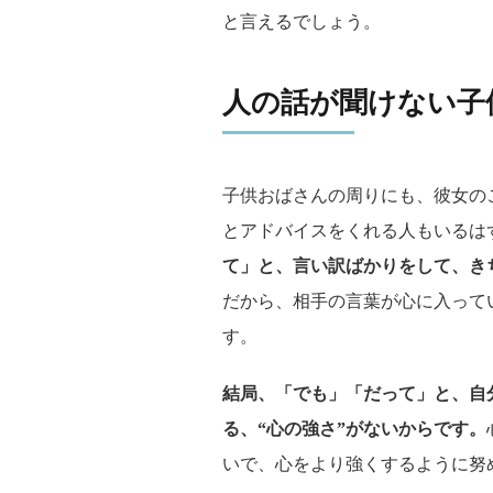
と言えるでしょう。
人の話が聞けない子
子供おばさんの周りにも、彼女の
とアドバイスをくれる人もいるは
て」と、言い訳ばかりをして、き
だから、相手の言葉が心に入って
す。
結局、「でも」「だって」と、自
る、“心の強さ”がないからです。
いで、心をより強くするように努