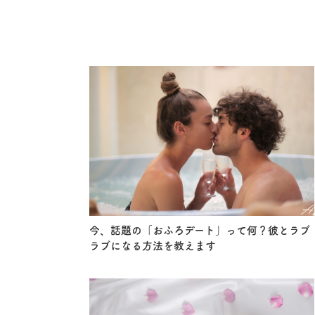
今、話題の「おふろデート」って何？彼とラブ
ラブになる方法を教えます