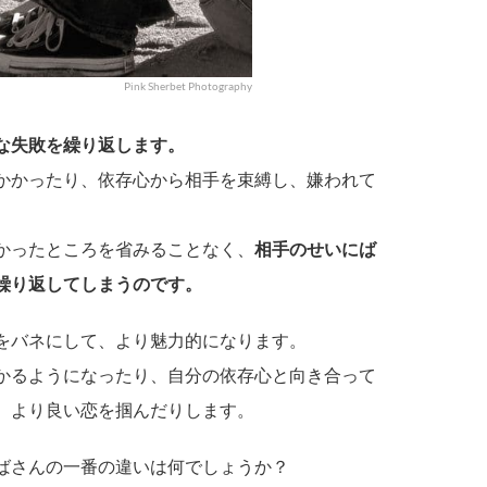
Pink Sherbet Photography
な失敗を繰り返します。
かかったり、依存心から相手を束縛し、嫌われて
かったところを省みることなく、
相手のせいにば
繰り返してしまうのです。
をバネにして、より魅力的になります。
かるようになったり、自分の依存心と向き合って
、より良い恋を掴んだりします。
ばさんの一番の違いは何でしょうか？