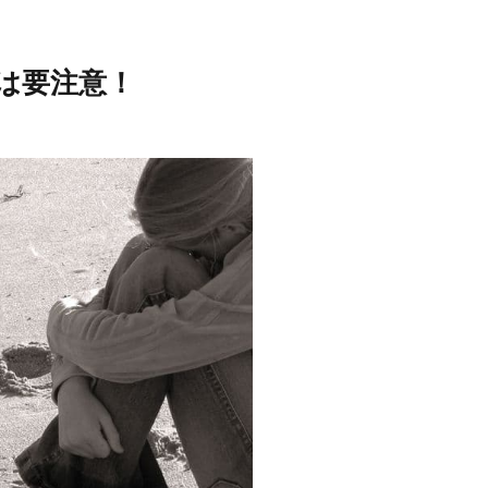
は要注意！