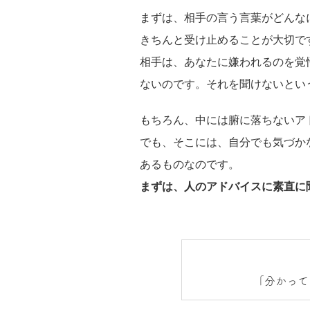
まずは、相手の言う言葉がどんな
きちんと受け止めることが大切で
相手は、あなたに嫌われるのを覚
ないのです。それを聞けないとい
もちろん、中には腑に落ちないア
でも、そこには、自分でも気づか
あるものなのです。
まずは、人のアドバイスに素直に
「分かって