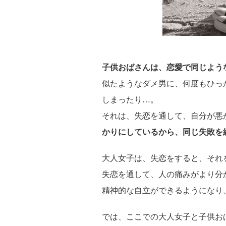
子供おばさんは、恋愛で同じよう
似たようなダメ男に、何度もひっ
しまったり…。
それは、失恋を通して、自分が悪
かりにしているから、同じ失敗を
大人女子は、失恋をすると、それ
失恋を通して、人の痛みがより分
精神的な自立ができるようになり
では、ここでの大人女子と子供お