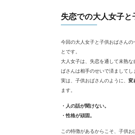
失恋での大人女子と
今回の大人女子と子供おばさんの
とです。
大人女子は、失恋を通して未熟な
ばさんは相手のせいで済ましてし
実は、子供おばさんのように、
変
ます。
・人の話が聞けない。
・性格が頑固。
この特徴があるからこそ、子供お