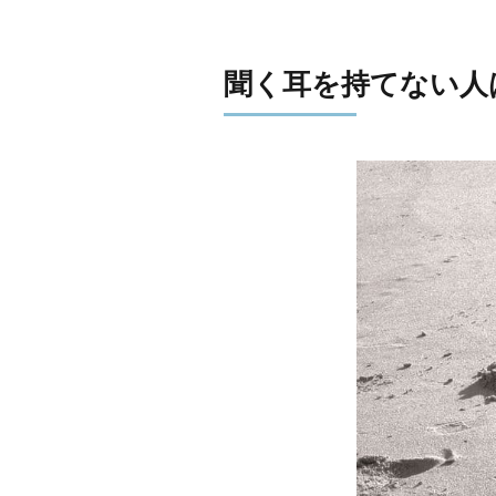
聞く耳を持てない人