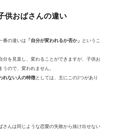
子供おばさんの違い
一番の違いは
「自分が変われるか否か」
というこ
自分を見直し、変わることができますが、子供お
まうので、変われません。
われない人の特徴
としては、主にこの2つがあり
ばさんは同じような恋愛の失敗から抜け出せない