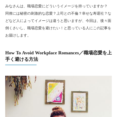
みなさんは、職場恋愛にどういうイメージを持っていますか？
同僚には秘密の刺激的な恋愛？上司との不倫？幸せな寿退社？な
どなど人によってイメージは違うと思いますが、今回は、後々面
倒くさいし、職場恋愛を避けたい！と思っている人にこの記事を
お届けします。
How To Avoid Workplace Romances／職場恋愛を上
手く避ける方法