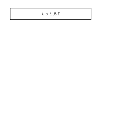
もっと見る