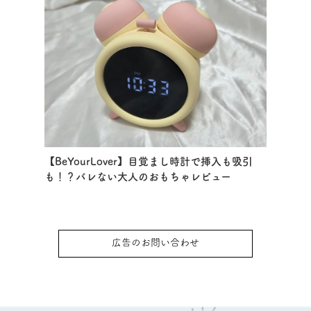
【BeYourLover】目覚まし時計で挿入も吸引
も！？バレない大人のおもちゃレビュー
広告のお問い合わせ