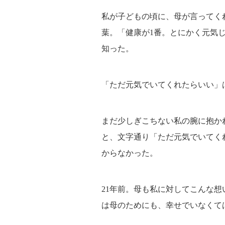
私が子どもの頃に、母が言ってく
葉。「健康が1番。とにかく元気
知った。
「ただ元気でいてくれたらいい」
まだ少しぎこちない私の腕に抱か
と、文字通り「ただ元気でいてく
からなかった。
21年前。母も私に対してこんな
は母のためにも、幸せでいなくて