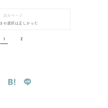
次のページ
きの選択は正しかった
1
2