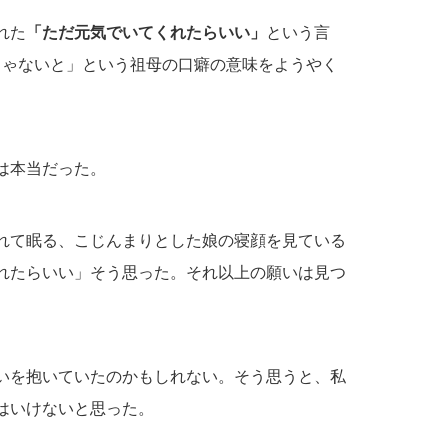
れた
「ただ元気でいてくれたらいい」
という言
じゃないと」という祖母の口癖の意味をようやく
は本当だった。
れて眠る、こじんまりとした娘の寝顔を見ている
れたらいい」そう思った。それ以上の願いは見つ
想いを抱いていたのかもしれない。そう思うと、私
はいけないと思った。