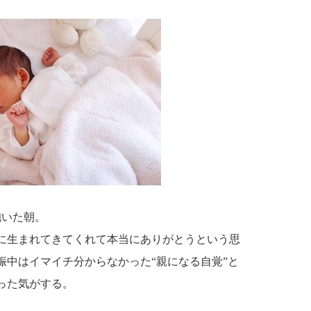
抱いた朝。
に生まれてきてくれて本当にありがとうという思
娠中はイマイチ分からなかった“親になる自覚”と
った気がする。