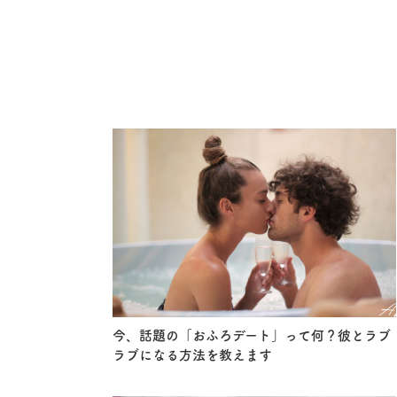
今、話題の「おふろデート」って何？彼とラブ
ラブになる方法を教えます