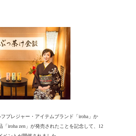
プレジャー・アイテムブランド「iroha」か
roha zen」が発売されたことを記念して、12
のイベントが開催されました。