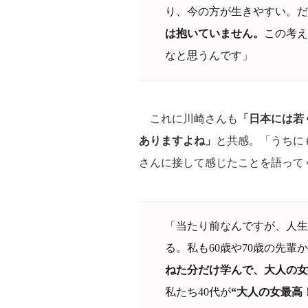
り、今の方が生きやすい。だ
は抱いていません。
この考え
なと思うんです」
これに川崎さんも
「日本には若
ありますよね」
と共感。「うちに
さんに接して感じたことを語って
「当たり前なんですが、人生
る。私も60歳や70歳の先
ねた分だけ学んで、大人の女
私たち40代が
“大人の女最高