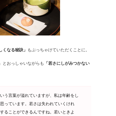
しくなる秘訣」
もぶっちゃけていただくことに。
」とおっしゃいながらも
「若さにしがみつかない
いう言葉が溢れていますが、私は年齢をし
思っています。若さは失われていくけれ
することができるんですね。若いときよ