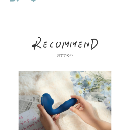
おすすめPR