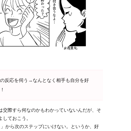
の反応を伺う→なんとなく相手も自分を好
！
は交際すら何なのかもわかっていないんだが、そ
よしておこう。
う」から次のステップにいけない。というか、好