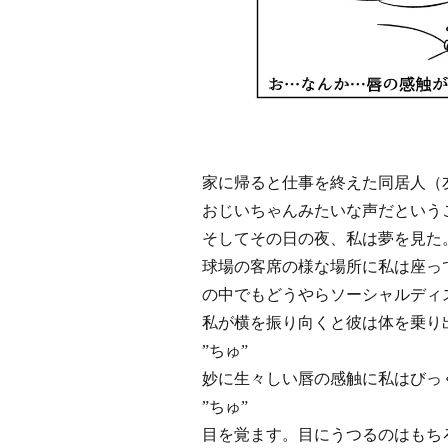
家に帰ると仕事を終えた同居人（
おじいちゃんみたいな声だという
そしてその日の夜、私は夢を見た
球場の客席の様な場所に私は座っ
の中でもどうやらソーシャルディ
私が横を振り向くと彼は体を乗り
”ちゅ”
妙に生々しい唇の感触に私はびっ
”ちゅ”
目を覚ます。目にうつるのはもち