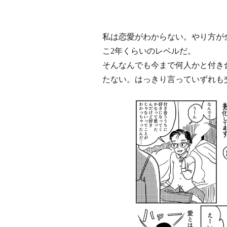
私は恋愛がわからない。やり方が
こ2年くらいのレベルだ。
そんなんでも今まで何人かと付き
たない。はっきり言っていずれも