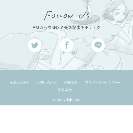
AMの公式SNSで最新記事をチェック
ABOUT AM
お問い合わせ
利用規約
プライバシーポリシー
運営会社
© Copyright AM