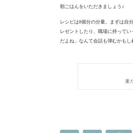
朝ごはんをいただきましょう♪
レシピは8個分の分量。まずは自
レゼントしたり、職場に持ってい
だよね」なんて会話も弾むかもし
栗