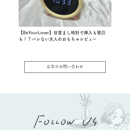
【BeYourLover】目覚まし時計で挿入も吸引
も！？バレない大人のおもちゃレビュー
広告のお問い合わせ