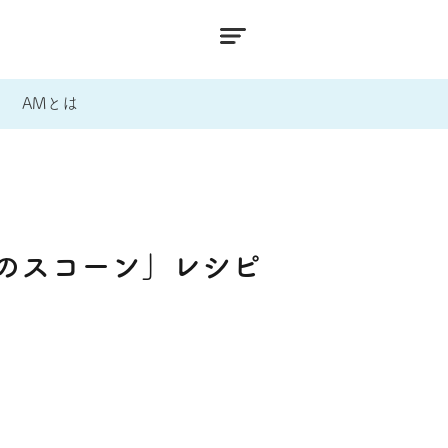
AMとは
のスコーン」レシピ