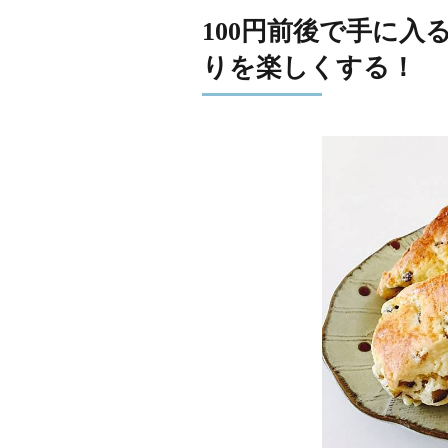
100円前後で手に
りを楽しくする！