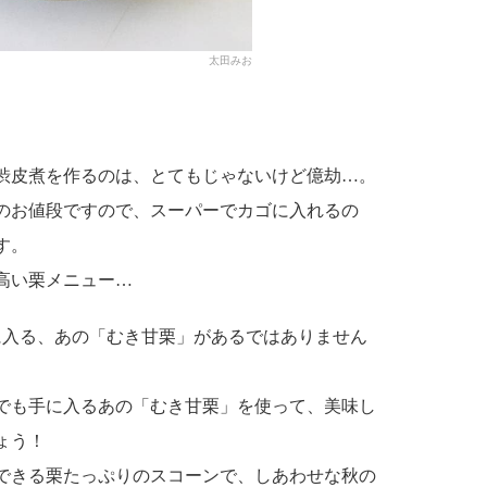
太田みお
渋皮煮を作るのは、とてもじゃないけど億劫…。
のお値段ですので、スーパーでカゴに入れるの
す。
高い栗メニュー…
に入る、あの「むき甘栗」があるではありません
でも手に入るあの「むき甘栗」を使って、美味し
ょう！
できる栗たっぷりのスコーンで、しあわせな秋の