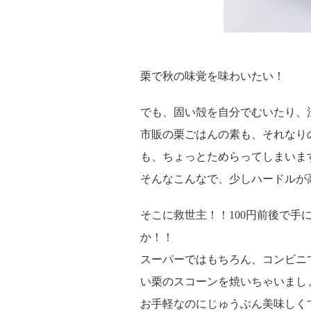
栗で秋の味覚を味わいたい！
でも、固い殻を自分でむいたり、
市販の栗ごはんの素も、それなり
も、ちょっとためらってしまいま
そんなこんなで、少しハードルが
そこに救世主！！100円前後で手
か！！
スーパーではもちろん、コンビニ
い栗のスコーンを焼いちゃいまし
お手軽なのにじゅうぶん美味しく