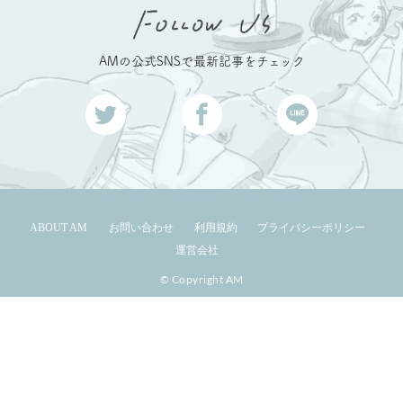
AMの公式SNSで最新記事をチェック
ABOUT AM
お問い合わせ
利用規約
プライバシーポリシー
運営会社
© Copyright AM