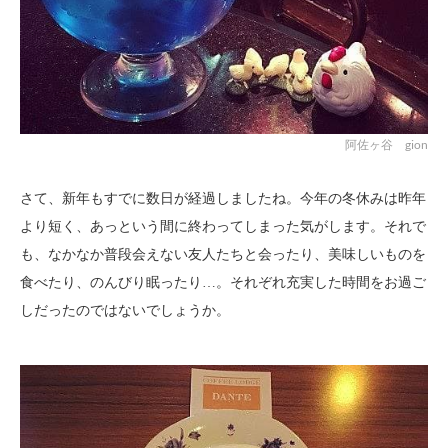
阿佐ヶ谷 gion
さて、新年もすでに数日が経過しましたね。今年の冬休みは昨年
より短く、あっという間に終わってしまった気がします。それで
も、なかなか普段会えない友人たちと会ったり、美味しいものを
食べたり、のんびり眠ったり…。それぞれ充実した時間をお過ご
しだったのではないでしょうか。