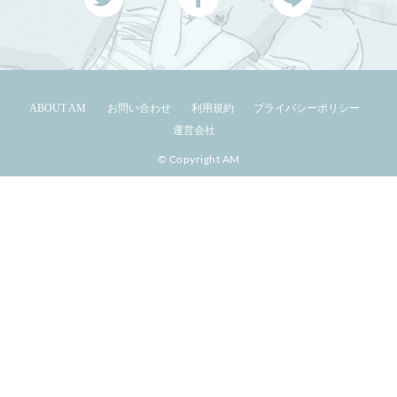
ABOUT AM
お問い合わせ
利用規約
プライバシーポリシー
運営会社
© Copyright AM