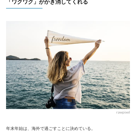
「ワクワク」がかき消してくれる
rawpixel
年末年始は、海外で過ごすことに決めている。