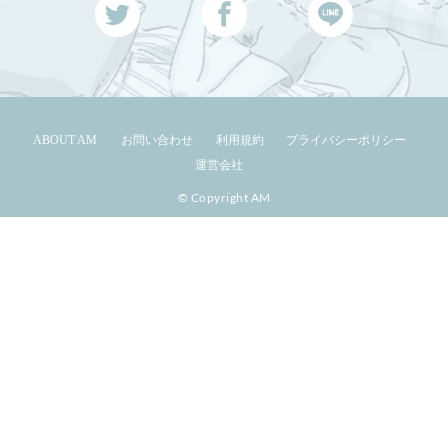
ABOUT AM
お問い合わせ
利用規約
プライバシーポリシー
運営会社
© Copyright AM