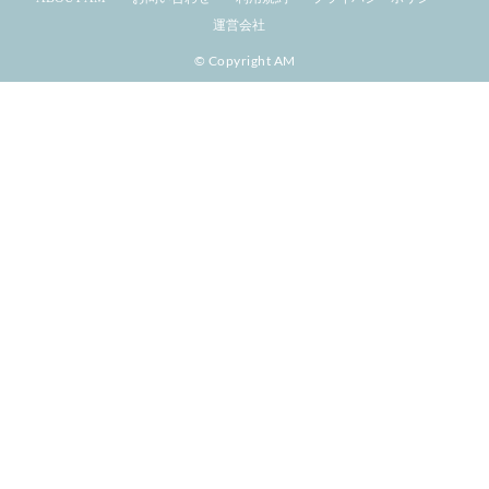
運営会社
© Copyright AM