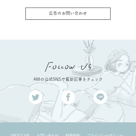
広告のお問い合わせ
AMの公式SNSで最新記事をチェック
ABOUT AM
お問い合わせ
利用規約
プライバシーポリシー