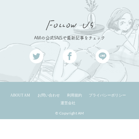
AMの公式SNSで最新記事をチェック
ABOUT AM
お問い合わせ
利用規約
プライバシーポリシー
運営会社
© Copyright AM